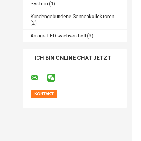
System
(1)
Kundengebundene Sonnenkollektoren
(2)
Anlage LED wachsen hell
(3)
ICH BIN ONLINE CHAT JETZT