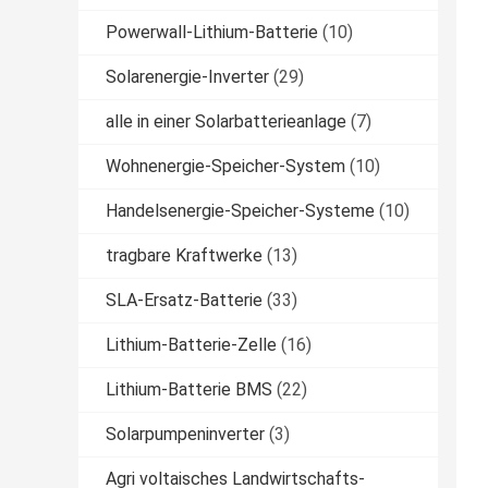
Powerwall-Lithium-Batterie
(10)
Solarenergie-Inverter
(29)
alle in einer Solarbatterieanlage
(7)
Wohnenergie-Speicher-System
(10)
Handelsenergie-Speicher-Systeme
(10)
tragbare Kraftwerke
(13)
SLA-Ersatz-Batterie
(33)
Lithium-Batterie-Zelle
(16)
Lithium-Batterie BMS
(22)
Solarpumpeninverter
(3)
Agri voltaisches Landwirtschafts-