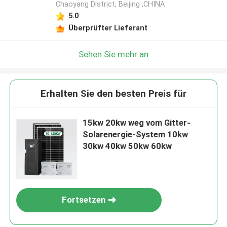
Chaoyang District, Beijing ,CHINA
5.0
Überprüfter Lieferant
Sehen Sie mehr an
Erhalten Sie den besten Preis für
15kw 20kw weg vom Gitter-
Solarenergie-System 10kw
30kw 40kw 50kw 60kw
Fortsetzen