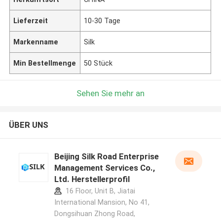
Lieferzeit
10-30 Tage
Markenname
Silk
Min Bestellmenge
50 Stück
Sehen Sie mehr an
ÜBER UNS
Beijing Silk Road Enterprise
Management Services Co.,
Ltd. Herstellerprofil
16 Floor, Unit B, Jiatai
International Mansion, No 41,
Dongsihuan Zhong Road,