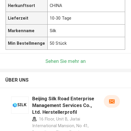
Herkunftsort
CHINA
Lieferzeit
10-30 Tage
Markenname
Silk
Min Bestellmenge
50 Stück
Sehen Sie mehr an
ÜBER UNS
Beijing Silk Road Enterprise
Management Services Co.,
Ltd. Herstellerprofil
16 Floor, Unit B, Jiatai
International Mansion, No 41,