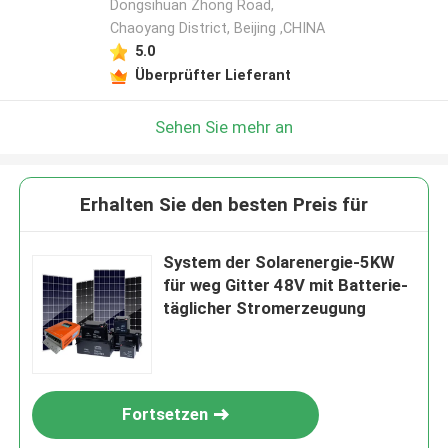
Dongsihuan Zhong Road,
Chaoyang District, Beijing ,CHINA
5.0
Überprüfter Lieferant
Sehen Sie mehr an
Erhalten Sie den besten Preis für
System der Solarenergie-5KW
für weg Gitter 48V mit Batterie-
täglicher Stromerzeugung
Fortsetzen