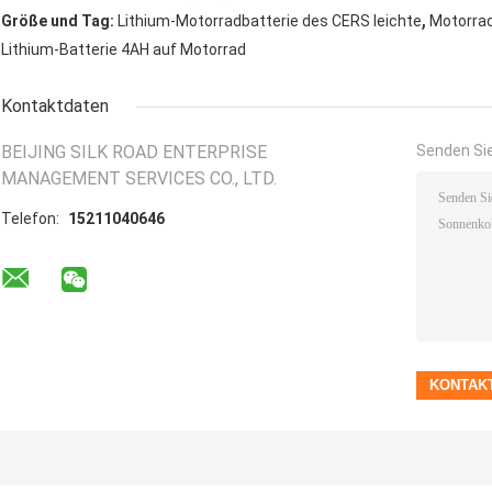
,
Größe und Tag:
Lithium-Motorradbatterie des CERS leichte
Motorrad
Lithium-Batterie 4AH auf Motorrad
Kontaktdaten
BEIJING SILK ROAD ENTERPRISE
Senden Sie
MANAGEMENT SERVICES CO., LTD.
Telefon:
15211040646