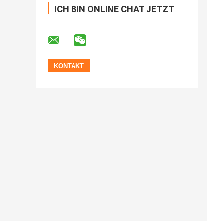
ICH BIN ONLINE CHAT JETZT