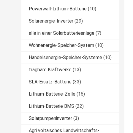
Powerwall-Lithium-Batterie
(10)
Solarenergie-Inverter
(29)
alle in einer Solarbatterieanlage
(7)
Wohnenergie-Speicher-System
(10)
Handelsenergie-Speicher-Systeme
(10)
tragbare Kraftwerke
(13)
SLA-Ersatz-Batterie
(33)
Lithium-Batterie-Zelle
(16)
Lithium-Batterie BMS
(22)
Solarpumpeninverter
(3)
Agri voltaisches Landwirtschafts-