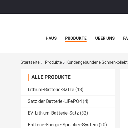
HAUS
PRODUKTE
ÜBER UNS
FA
Startseite
Produkte
Kundengebundene Sonnenkollekt
ALLE PRODUKTE
Lithium-Batterie-Sätze
(18)
Satz der Batterie-LiFePO4
(4)
EV-Lithium-Batterie-Satz
(32)
Batterie-Energie-Speicher-System
(20)