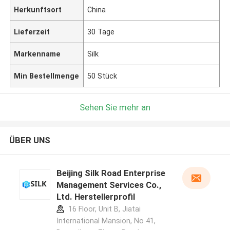
Herkunftsort
China
Lieferzeit
30 Tage
Markenname
Silk
Min Bestellmenge
50 Stück
Sehen Sie mehr an
ÜBER UNS
Beijing Silk Road Enterprise
Management Services Co.,
Ltd. Herstellerprofil
16 Floor, Unit B, Jiatai
International Mansion, No 41,