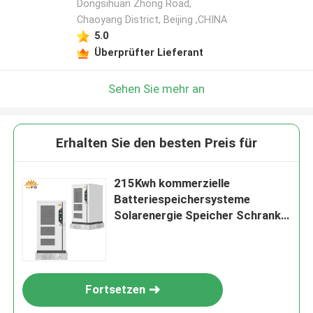
Dongsihuan Zhong Road,
Chaoyang District, Beijing ,CHINA
5.0
Überprüfter Lieferant
Sehen Sie mehr an
Erhalten Sie den besten Preis für
215Kwh kommerzielle
Batteriespeichersysteme
Solarenergie Speicher Schrank
ESS
Fortsetzen