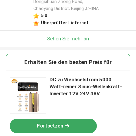
Dongsihuan Zhong Road,
Chaoyang District, Beijing ,CHINA
5.0
Überprüfter Lieferant
Sehen Sie mehr an
Erhalten Sie den besten Preis für
DC zu Wechselstrom 5000
Watt-reiner Sinus-Wellenkraft-
Inverter 12V 24V 48V
Fortsetzen