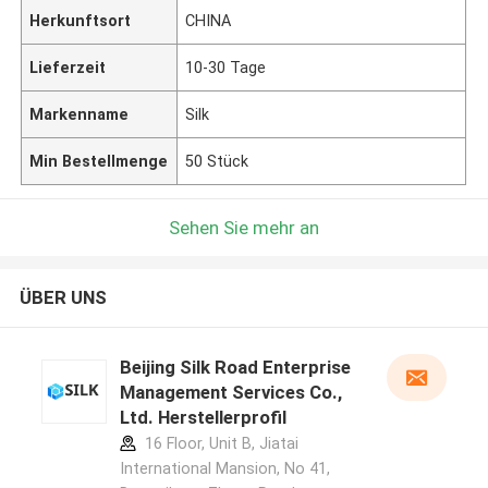
Herkunftsort
CHINA
Lieferzeit
10-30 Tage
Markenname
Silk
Min Bestellmenge
50 Stück
Sehen Sie mehr an
ÜBER UNS
Beijing Silk Road Enterprise
Management Services Co.,
Ltd. Herstellerprofil
16 Floor, Unit B, Jiatai
International Mansion, No 41,