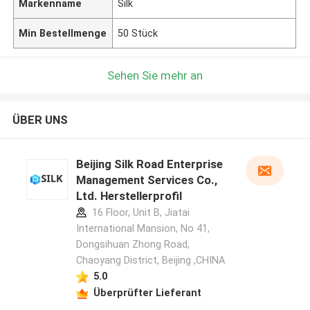
Markenname
Silk
Min Bestellmenge
50 Stück
Sehen Sie mehr an
ÜBER UNS
Beijing Silk Road Enterprise
Management Services Co.,
Ltd. Herstellerprofil
16 Floor, Unit B, Jiatai
International Mansion, No 41,
Dongsihuan Zhong Road,
Chaoyang District, Beijing ,CHINA
5.0
Überprüfter Lieferant