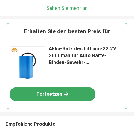
Sehen Sie mehr an
Erhalten Sie den besten Preis für
Akku-Satz des Lithium-22.2V
2600mah für Auto Batte-
Binden-Gewehr-
Waschmaschinen-Flugzeug-
Modell Nesting
Fortsetzen
Empfohlene Produkte